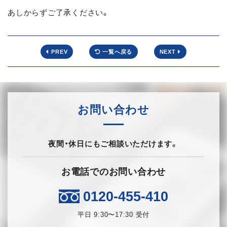
あしからずご了承ください。
PREV
一覧へ戻る
NEXT
お問い合わせ
夜間・休日にもご相談いただけます。
お電話でのお問い合わせ
0120-455-410
平日 9:30〜17:30 受付