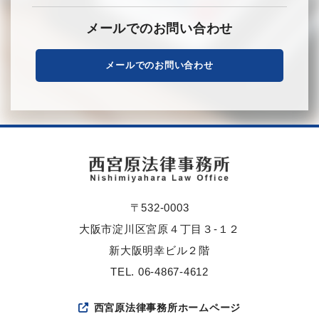
メールでのお問い合わせ
メールでのお問い合わせ
〒532-0003
大阪市淀川区宮原４丁目３-１２
新大阪明幸ビル２階
TEL. 06-4867-4612
西宮原法律事務所ホームページ