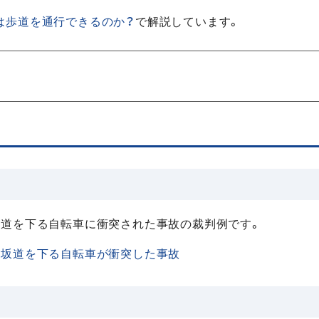
は歩道を通行できるのか？
で解説しています。
坂道を下る自転車に衝突された事故の裁判例です。
、坂道を下る自転車が衝突した事故