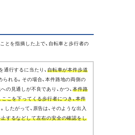
ことを指摘した上で、自転車と歩行者の
を通行するに当たり、
自転車が本件歩道
められる。その場合、本件路地の両側の
への見通しが不良であり、かつ、
本件路
、ここを下ってくる歩行者につき、本件
。したがって、原告は、そのような出入
停止するなどして左右の安全の確認をし