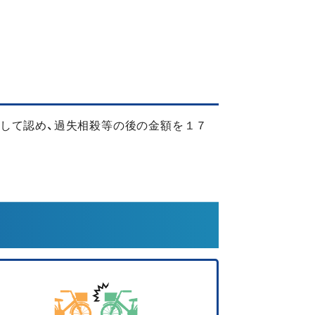
して認め、過失相殺等の後の金額を１７