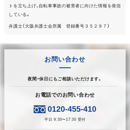
トを立ち上げ、自転車事故の被害者に向けた情報を発信
している。
弁護士（大阪弁護士会所属 登録番号３５２９７）
お問い合わせ
夜間・休日にもご相談いただけます。
お電話でのお問い合わせ
0120-455-410
平日 9:30〜17:30 受付