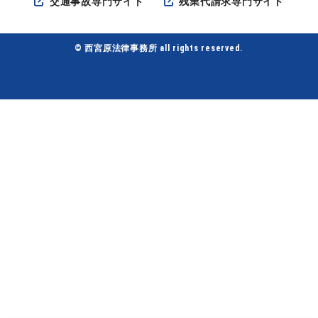
交通事故専門サイト
残業代請求専門サイト
© 西宮原法律事務所 all rights reserved.