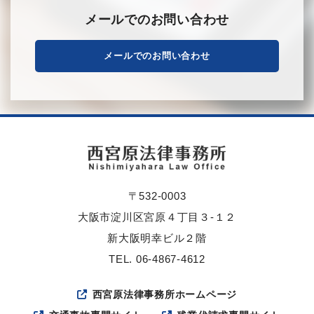
メールでのお問い合わせ
メールでのお問い合わせ
〒532-0003
大阪市淀川区宮原４丁目３-１２
新大阪明幸ビル２階
TEL. 06-4867-4612
西宮原法律事務所ホームページ