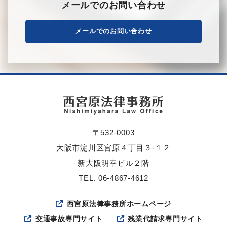
メールでのお問い合わせ
メールでのお問い合わせ
〒532-0003
大阪市淀川区宮原４丁目３-１２
新大阪明幸ビル２階
TEL. 06-4867-4612
西宮原法律事務所ホームページ
交通事故専門サイト
残業代請求専門サイト