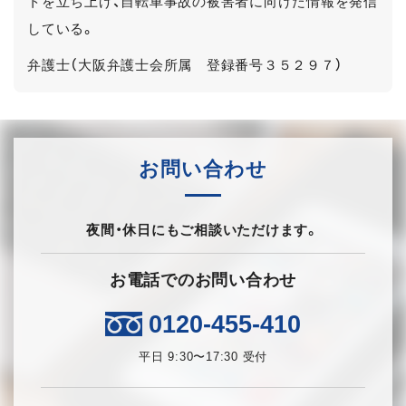
トを立ち上げ、自転車事故の被害者に向けた情報を発信
している。
弁護士（大阪弁護士会所属 登録番号３５２９７）
お問い合わせ
夜間・休日にもご相談いただけます。
お電話でのお問い合わせ
0120-455-410
平日 9:30〜17:30 受付