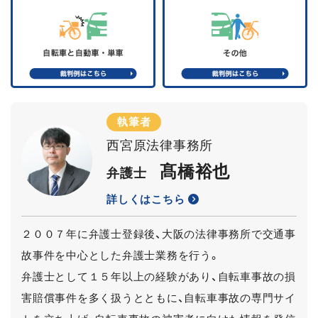
執筆者
西宮原法律事務所
髙橋裕也
弁護士
詳しくはこちら
２００７年に弁護士登録後、大阪の法律事務所で交通事
故事件を中心とした弁護士業務を行う。
弁護士として１５年以上の経験があり、自転車事故の損
害賠償事件を多く扱うとともに、自転車事故の専門サイ