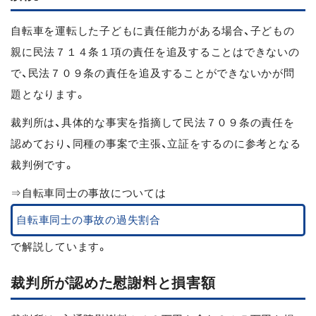
自転車を運転した子どもに責任能力がある場合、子どもの
親に民法７１４条１項の責任を追及することはできないの
で、民法７０９条の責任を追及することができないかが問
題となります。
裁判所は、具体的な事実を指摘して民法７０９条の責任を
認めており、同種の事案で主張、立証をするのに参考となる
裁判例です。
⇒自転車同士の事故については
自転車同士の事故の過失割合
で解説しています。
裁判所が認めた慰謝料と損害額