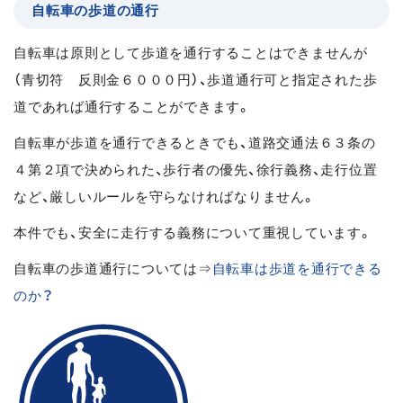
自転車の歩道の通行
自転車は原則として歩道を通行することはできませんが
（青切符 反則金６０００円）、歩道通行可と指定された歩
道であれば通行することができます。
自転車が歩道を通行できるときでも、道路交通法６３条の
４第２項で決められた、歩行者の優先、徐行義務、走行位置
など、厳しいルールを守らなければなりません。
本件でも、安全に走行する義務について重視しています。
自転車の歩道通行については⇒
自転車は歩道を通行できる
のか？