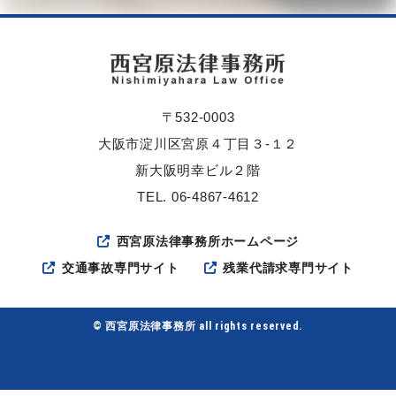
〒532-0003
大阪市淀川区宮原４丁目３-１２
新大阪明幸ビル２階
TEL. 06-4867-4612
西宮原法律事務所ホームページ
交通事故専門サイト
残業代請求専門サイト
© 西宮原法律事務所 all rights reserved.