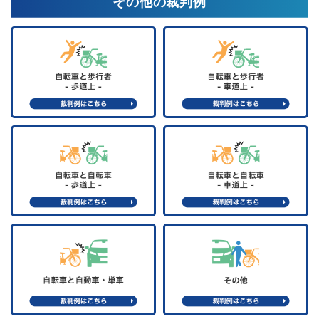
その他の裁判例