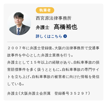
執筆者
西宮原法律事務所
髙橋裕也
弁護士
詳しくはこちら
２００７年に弁護士登録後、大阪の法律事務所で交通事
故事件を中心とした弁護士業務を行う。
弁護士として１５年以上の経験があり、自転車事故の損
害賠償事件を多く扱うとともに、自転車事故の専門サイ
トを立ち上げ、自転車事故の被害者に向けた情報を発信
している。
弁護士（大阪弁護士会所属 登録番号３５２９７）