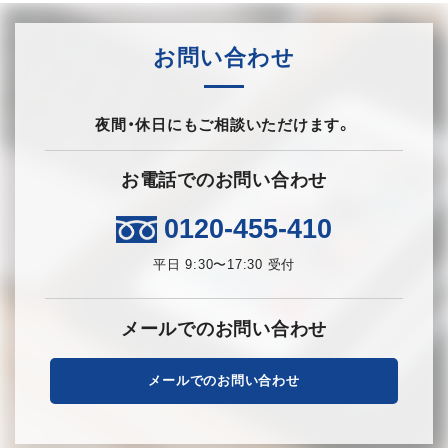
お問い合わせ
夜間・休日にもご相談いただけます。
お電話でのお問い合わせ
0120-455-410
平日 9:30〜17:30 受付
メールでのお問い合わせ
メールでのお問い合わせ