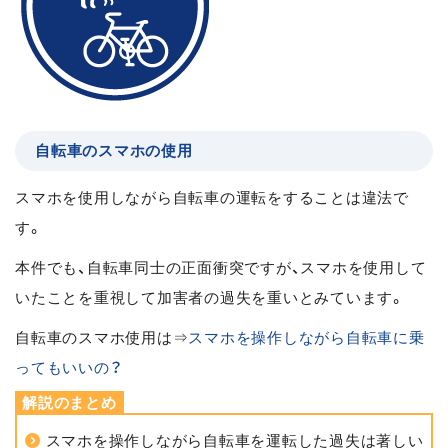
自転車のスマホの使用
スマホを使用しながら自転車の運転をすることは違法で
す。
本件でも、自転車同士の正面衝突ですが、スマホを使用して
いたことを重視して加害者の過失を重いとみています。
自転車のスマホ使用は⇒
スマホを操作しながら自転車に乗
ってもいいの？
スマホを操作しながら自転車を運転した過失は著しい