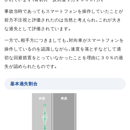
事故当時であってもスマートフォンを操作していたことが
前方不注視と評価されたのは当然と考えられ、これが大き
な過失として評価されています。
一方で、相手方につきましても、対向車がスマートフォンを
操作しているのを認識しながら、速度を落とすなどして適
切な回避措置をとっていなかったことを理由に３０％の過
失が認められたものです。
基本過失割合