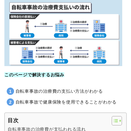
このページで解決するお悩み
自転車事故の治療費の支払い方法がわかる
自転車事故で健康保険を使用できることがわかる
目次
自転車事故の治療費が支払われる流れ