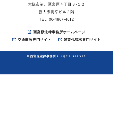
大阪市淀川区宮原４丁目３-１２
新大阪明幸ビル２階
TEL. 06-4867-4612
西宮原法律事務所ホームページ
交通事故専門サイト
残業代請求専門サイト
© 西宮原法律事務所 all rights reserved.