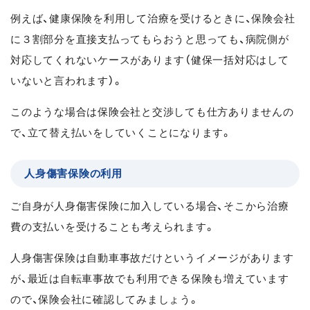
例えば、健康保険を利用して治療を受けるときに、保険会社
に３割部分を直接支払ってもらおうと思っても、病院側が
対応してくれないケースがあります（健保一括対応はして
いないと言われます）。
このような場合は保険会社と交渉しても仕方ありませんの
で、立て替え払いをしていくことになります。
人身傷害保険の利用
ご自身が人身傷害保険に加入している場合、そこから治療
費の支払いを受けることも考えられます。
人身傷害保険は自動車事故だけというイメージがあります
が、最近は自転車事故でも利用できる保険も増えています
ので、保険会社に確認してみましょう。