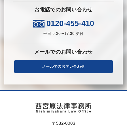
お電話でのお問い合わせ
0120-455-410
平日 9:30〜17:30 受付
メールでのお問い合わせ
メールでのお問い合わせ
〒532-0003