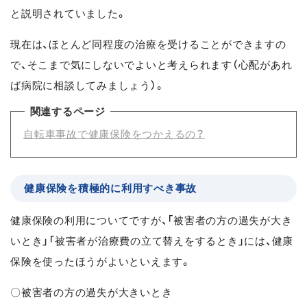
と説明されていました。
現在は、ほとんど同程度の治療を受けることができますの
で、そこまで気にしないでよいと考えられます（心配があれ
ば病院に相談してみましょう）。
関連するページ
自転車事故で健康保険をつかえるの？
健康保険を積極的に利用すべき事故
健康保険の利用についてですが、「被害者の方の過失が大き
いとき」「被害者が治療費の立て替えをするとき」には、健康
保険を使ったほうがよいといえます。
〇被害者の方の過失が大きいとき