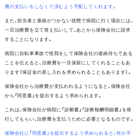
費の支払いをしなくて済むよう手配してくれます。
また、担当者と連絡がつかない状態で病院に行く場合には、
一旦治療費を立て替え払いして、あとから保険会社に請求
することになります。
病院に自転車事故で怪我をして保険会社の連絡待ちである
ことを伝えると、治療費を一旦保留にしてくれることもあ
ります（保証金の差し入れを求められることもあります）。
保険会社から治療費が支払われるようになると、保険会社
から「同意書」を提出するよう求められます。
これは、保険会社が病院に「診断書」「診療報酬明細書」を発
行してもらい、治療費を支払うために必要となるものです。
保険会社に「同意書」を提出するよう求められると、何か不