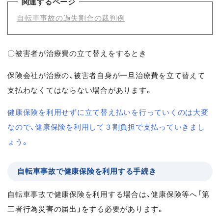
関連するページ
自転車事故の過失割合の裁判例
〇被害者が治療費の立て替えをするとき
保険会社が治療の、被害者自身が一旦治療費を立て替えて
支払わなくてはならない場合があります。
健康保険を利用せずに立て替え払いを行っていくのは大変
なので、健康保険を利用して３割負担で支払っていきまし
ょう。
自転車事故で健康保険を利用する手続き
自転車事故で健康保険を利用する場合は、健康保険等へ「第
三者行為災害の届出」をする必要があります。