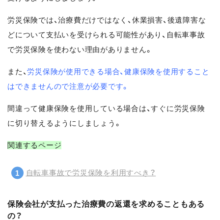
労災保険では、治療費だけではなく、休業損害、後遺障害な
どについて支払いを受けられる可能性があり、自転車事故
で労災保険を使わない理由がありません。
また、
労災保険が使用できる場合、健康保険を使用すること
はできませんので注意が必要です。
間違って健康保険を使用している場合は、すぐに労災保険
に切り替えるようにしましょう。
関連するページ
自転車事故で労災保険を利用すべき？
保険会社が支払った治療費の返還を求めることもある
の？