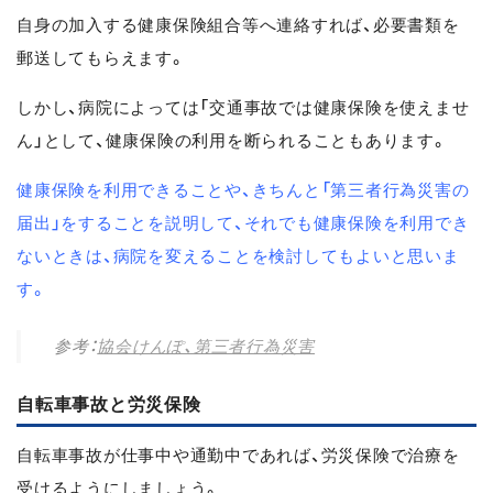
自身の加入する健康保険組合等へ連絡すれば、必要書類を
郵送してもらえます。
しかし、病院によっては「交通事故では健康保険を使えませ
ん」として、健康保険の利用を断られることもあります。
健康保険を利用できることや、きちんと「第三者行為災害の
届出」をすることを説明して、それでも健康保険を利用でき
ないときは、病院を変えることを検討してもよいと思いま
す。
参考：
協会けんぽ、第三者行為災害
自転車事故と労災保険
自転車事故が仕事中や通勤中であれば、労災保険で治療を
受けるようにしましょう。