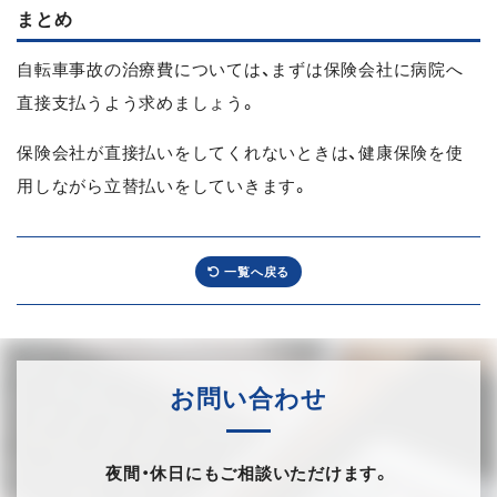
まとめ
自転車事故の治療費については、まずは保険会社に病院へ
直接支払うよう求めましょう。
保険会社が直接払いをしてくれないときは、健康保険を使
用しながら立替払いをしていきます。
一覧へ戻る
お問い合わせ
夜間・休日にもご相談いただけます。