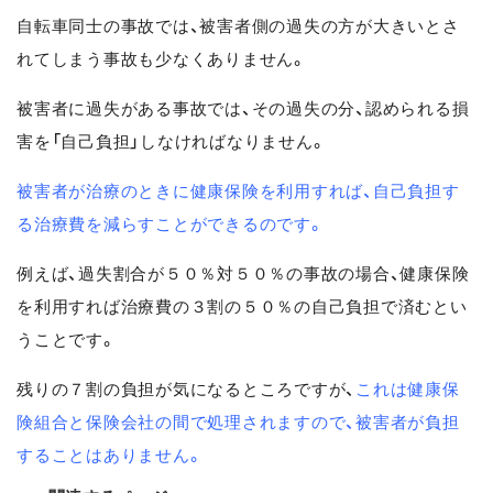
自転車同士の事故では、被害者側の過失の方が大きいとさ
れてしまう事故も少なくありません。
被害者に過失がある事故では、その過失の分、認められる損
害を「自己負担」しなければなりません。
被害者が治療のときに健康保険を利用すれば、自己負担す
る治療費を減らすことができるのです。
例えば、過失割合が５０％対５０％の事故の場合、健康保険
を利用すれば治療費の３割の５０％の自己負担で済むとい
うことです。
残りの７割の負担が気になるところですが、
これは健康保
険組合と保険会社の間で処理されますので、被害者が負担
することはありません。