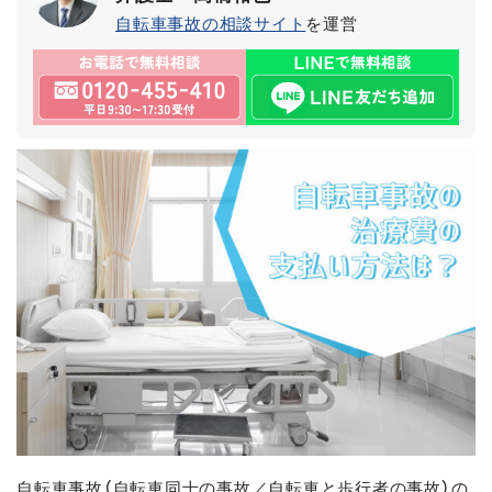
自転車事故の相談サイト
を運営
自転車事故（自転車同士の事故／自転車と歩行者の事故）の