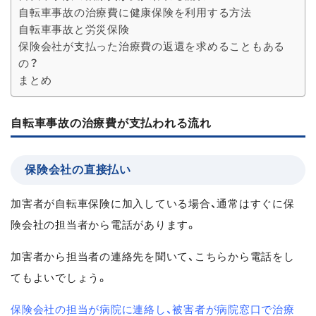
自転車事故の治療費に健康保険を利用する方法
自転車事故と労災保険
保険会社が支払った治療費の返還を求めることもある
の？
まとめ
自転車事故の治療費が支払われる流れ
保険会社の直接払い
加害者が自転車保険に加入している場合、通常はすぐに保
険会社の担当者から電話があります。
加害者から担当者の連絡先を聞いて、こちらから電話をし
てもよいでしょう。
保険会社の担当が病院に連絡し、被害者が病院窓口で治療