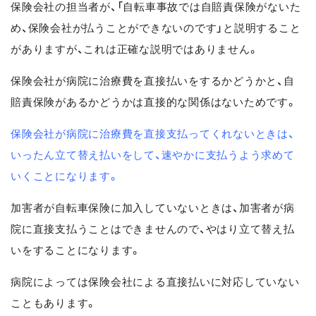
保険会社の担当者が、「自転車事故では自賠責保険がないた
め、保険会社が払うことができないのです」と説明すること
がありますが、これは正確な説明ではありません。
保険会社が病院に治療費を直接払いをするかどうかと、自
賠責保険があるかどうかは直接的な関係はないためです。
保険会社が病院に治療費を直接支払ってくれないときは、
いったん立て替え払いをして、速やかに支払うよう求めて
いくことになります。
加害者が自転車保険に加入していないときは、加害者が病
院に直接支払うことはできませんので、やはり立て替え払
いをすることになります。
病院によっては保険会社による直接払いに対応していない
こともあります。