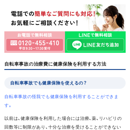
自転車事故の治療費に健康保険を利用する方法
自転車事故でも健康保険を使えるの？
自転車事故の怪我でも健康保険を利用することができま
す。
以前は、健康保険を利用した場合には治療、薬、リハビリの
回数等に制限があり、十分な治療を受けることができない