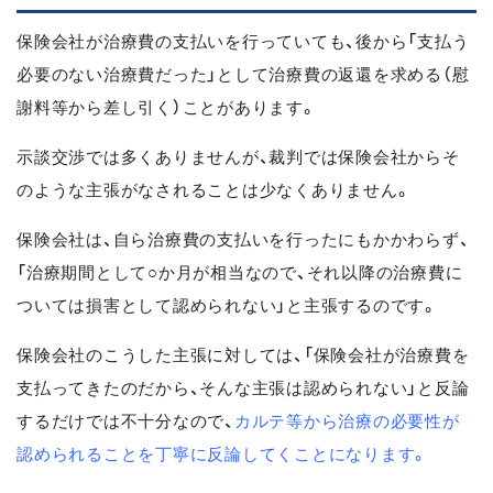
保険会社が治療費の支払いを行っていても、後から「支払う
必要のない治療費だった」として治療費の返還を求める（慰
謝料等から差し引く）ことがあります。
示談交渉では多くありませんが、裁判では保険会社からそ
のような主張がなされることは少なくありません。
保険会社は、自ら治療費の支払いを行ったにもかかわらず、
「治療期間として○か月が相当なので、それ以降の治療費に
ついては損害として認められない」と主張するのです。
保険会社のこうした主張に対しては、「保険会社が治療費を
支払ってきたのだから、そんな主張は認められない」と反論
するだけでは不十分なので、
カルテ等から治療の必要性が
認められることを丁寧に反論してくことになります。