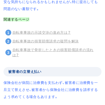
安な気持ちになられるかもしれませんが、特に提出しても
問題のない書類です。
関連するページ
自転車事故の示談交渉の進め方は？
自転車事故の損害賠償請求の疑問を解決
自転車事故で骨折したときの損害賠償請求の流れ
は？
被害者の立替え払い
保険会社が病院に治療費を支払わず、被害者に治療費を一
旦立て替えさせ、被害者から保険会社に治療費を請求する
よう求めてくる場合もあります。