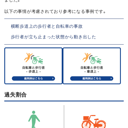
以下の事情が考慮されており参考になる事例です。
横断歩道上の歩行者と自転車の事故
歩行者が立ち止まった状態から動き出した
過失割合