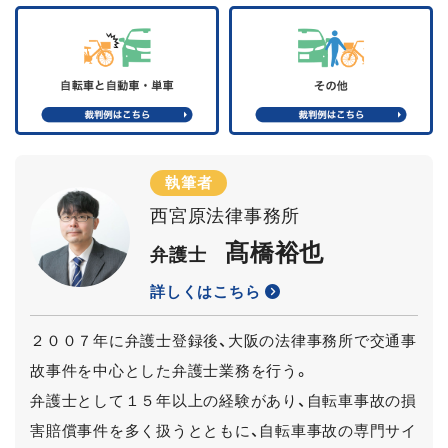
執筆者
西宮原法律事務所
髙橋裕也
弁護士
詳しくはこちら
２００７年に弁護士登録後、大阪の法律事務所で交通事
故事件を中心とした弁護士業務を行う。
弁護士として１５年以上の経験があり、自転車事故の損
害賠償事件を多く扱うとともに、自転車事故の専門サイ