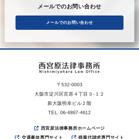
メールでのお問い合わせ
メールでのお問い合わせ
〒532-0003
大阪市淀川区宮原４丁目３-１２
新大阪明幸ビル２階
TEL. 06-4867-4612
西宮原法律事務所ホームページ
交通事故専門サイト
残業代請求専門サイト