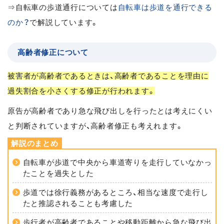
⇒自転車の歩道通行については
自転車は歩道を通行できる
のか？
で解説しています。
高齢者修正について
被害者が高齢者であるときは、高齢者であることを理由に
過失割合を小さくする修正が行われます。
原告が高齢者であり急な飛び出しを行ったとは考えにくい
と判断されていますが、高齢者修正も考えれます。
自転車が歩道で中央から車道寄りを走行していなかっ
たことを過失とした
歩道では徐行義務があるところ、相当な速度で走行し
たと推認されることも考慮した
歩行者が高齢者であることや移動距離から急な飛び出