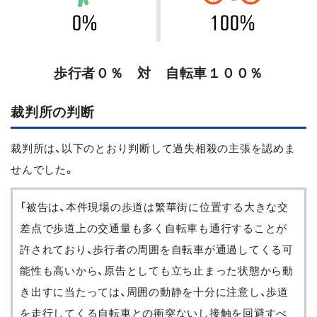
歩行者０％ 対 自転車１００％
裁判所の判断
裁判所は、以下のとおり判断して過失相殺の主張を認めま
せんでした。
「被告は、本件現場の歩道は繁華街に位置する大きな交
差点で歩道上の交通量も多く自転車も通行することが
許されており、歩行者の周囲を自転車が通過してくる可
能性も高いから、原告としても立ち止まった状態から動
き出すに当たっては、周囲の動静を十分に注意し、歩道
を走行してくる自転車との衝突ないし接触を回避すべ