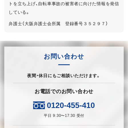
トを立ち上げ、自転車事故の被害者に向けた情報を発信
している。
弁護士（大阪弁護士会所属 登録番号３５２９７）
お問い合わせ
夜間・休日にもご相談いただけます。
お電話でのお問い合わせ
0120-455-410
平日 9:30〜17:30 受付