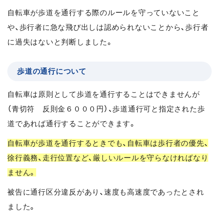
自転車が歩道を通行する際のルールを守っていないこと
や、歩行者に急な飛び出しは認められないことから、歩行者
に過失はないと判断しました。
歩道の通行について
自転車は原則として歩道を通行することはできませんが
（青切符 反則金６０００円）、歩道通行可と指定された歩
道であれば通行することができます。
自転車が歩道を通行するときでも、自転車は歩行者の優先、
徐行義務、走行位置など、厳しいルールを守らなければなり
ません。
被告に通行区分違反があり、速度も高速度であったとされ
ました。