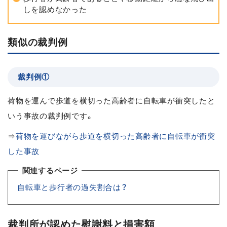
しを認めなかった
類似の裁判例
裁判例①
荷物を運んで歩道を横切った高齢者に自転車が衝突したと
いう事故の裁判例です。
⇒
荷物を運びながら歩道を横切った高齢者に自転車が衝突
した事故
関連するページ
自転車と歩行者の過失割合は？
裁判所が認めた慰謝料と損害額