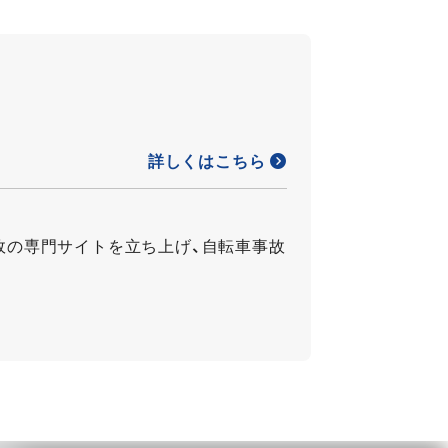
詳しくはこちら
故の専門サイトを立ち上げ、自転車事故