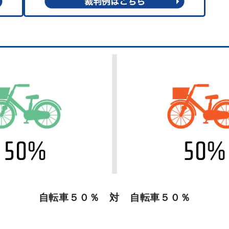
自転車５０％ 対 自転車５０％